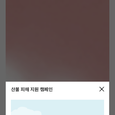
산불 피해 지원 캠페인