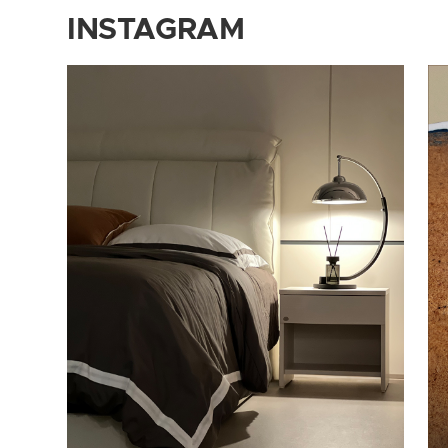
INSTAGRAM