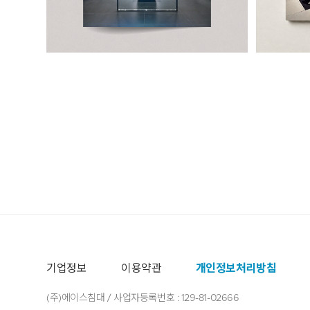
기업정보
이용약관
개인정보처리방침
(주)에이스침대 / 사업자등록번호 : 129-81-02666