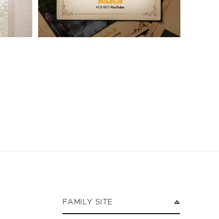
FAMILY SITE