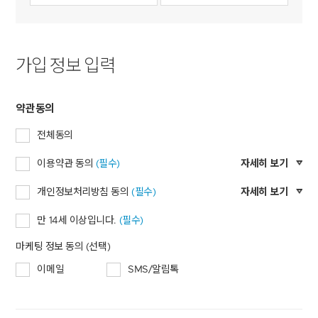
가입 정보 입력
약관동의
전체동의
이용약관 동의
(필수)
자세히 보기
개인정보처리방침 동의
(필수)
자세히 보기
만 14세 이상입니다.
(필수)
마케팅 정보 동의 (선택)
이메일
SMS/알림톡