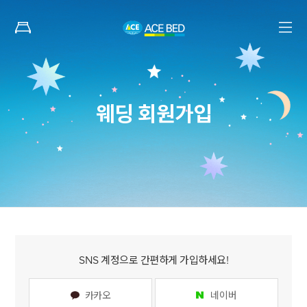
웨딩 회원가입
SNS 계정으로 간편하게 가입하세요!
카카오
네이버