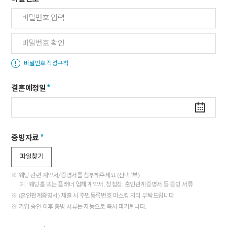
비밀번호 작성규칙
결혼예정일
증빙자료
파일찾기
※ 웨딩 관련 계약서/증명서를 첨부해주세요 (선택 1부)
예 : 웨딩홀 또는 플래너 업체 계약서, 청첩장, 혼인관계증명서 등 증빙 서류
※ (혼인관계증명서) 제출 시 주민등록번호 마스킹 처리 부탁드립니다.
※ 가입 승인 이후 증빙 서류는 자동으로 즉시 파기됩니다.