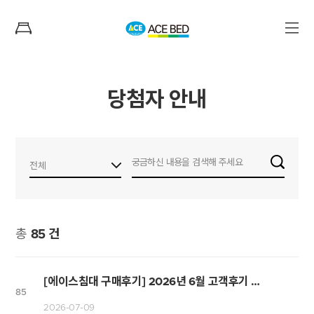
당첨자 안내
총
85
건
[에이스침대 구매후기] 2026년 6월 고객후기 당첨자 발표
85
2026-07-09