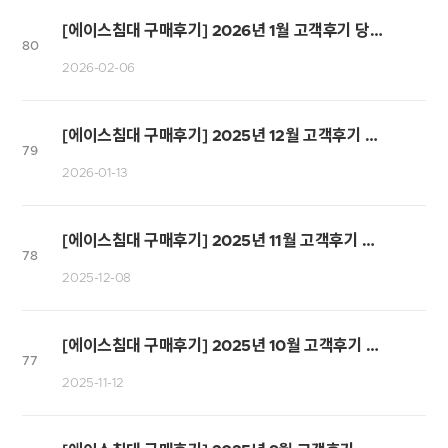
[에이스침대 구매후기] 2026년 1월 고객후기 당첨자 발표
80
2026-02-06
[에이스침대 구매후기] 2025년 12월 고객후기 당첨자 발표
79
2026-01-13
[에이스침대 구매후기] 2025년 11월 고객후기 당첨자 발표
78
2025-12-08
[에이스침대 구매후기] 2025년 10월 고객후기 당첨자 발표
77
2025-11-12