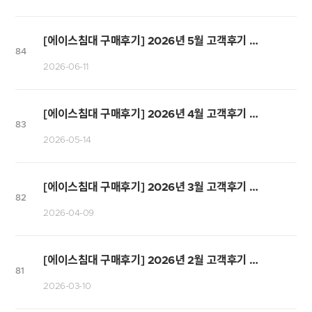
[에이스침대 구매후기] 2026년 5월 고객후기 당첨자 발표
84
2026-06-11
[에이스침대 구매후기] 2026년 4월 고객후기 당첨자 발표
83
2026-05-14
[에이스침대 구매후기] 2026년 3월 고객후기 당첨자 발표
82
2026-04-09
[에이스침대 구매후기] 2026년 2월 고객후기 당첨자 발표
81
2026-03-10