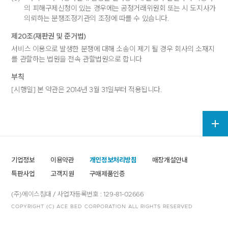
의 피해구제신청이 있는 경우에는 공정거래위원회 또는 시 도지사가
의뢰하는 분쟁조정기관의 조정에 따를 수 있습니다.
제20조(재판권 및 준거법)
서비스 이용으로 발생한 분쟁에 대해 소송이 제기 될 경우 회사의 소재지
를 관할하는 법원을 전속 관할법원으로 합니다
부칙
[시행일] 본 약관은 2014년 3월 31일부터 적용됩니다.
기업정보
이용약관
개인정보처리방침
매장개설안내
특판사업
고객지원
구매제품인증
(주)에이스침대 / 사업자등록번호 : 129-81-02666
COPYRIGHT (C) ACE BED
CORPORATION ALL RIGHTS RESERVED