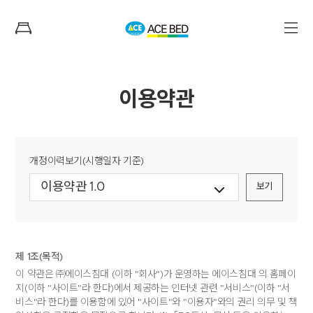
이용약관
개정이력보기(시행일자 기준)
보기
제 1조(목적)
이 약관은 ㈜에이스침대 (이하 "회사")가 운영하는 에이스침대 의 홈페이
지(이하 "사이트"라 한다)에서 제공하는 인터넷 관련 "서비스"(이하 "서
비스"라 한다)를 이용함에 있어 "사이트"와 "이용자"와의 권리 의무 및 책