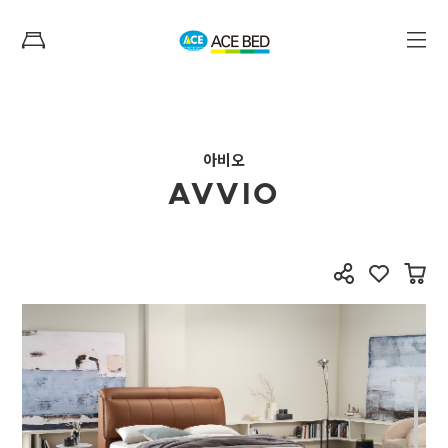
아비오
AVVIO