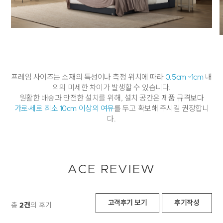
프레임 사이즈는 소재의 특성이나 측정 위치에 따라
0.5cm ~1cm
내
외의 미세한 차이가 발생할 수 있습니다.
원활한 배송과 안전한 설치를 위해, 설치 공간은 제품 규격보다
가로·세로 최소 10cm 이상의 여유
를 두고 확보해 주시길 권장합니
다.
ACE REVIEW
고객후기 보기
후기작성
총
2건
의 후기