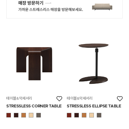
테이블&악세서리
테이블&악세서리
STRESSLESS CORNER TABLE
STRESSLESS ELLIPSE TABLE