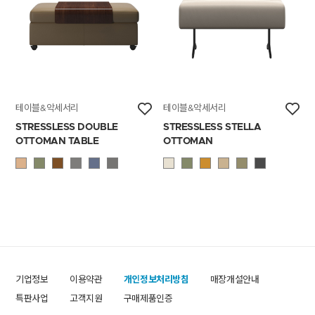
테이블&악세서리
테이블&악세서리
STRESSLESS DOUBLE
STRESSLESS STELLA
OTTOMAN TABLE
OTTOMAN
기업정보
이용약관
개인정보처리방침
매장개설안내
특판사업
고객지원
구매제품인증