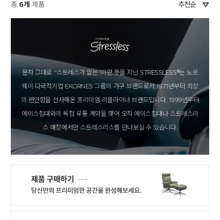
총
6
개
제품
문자 그대로 “스트레스가 없는”이란 뜻을 지닌 STRESSLESS®는 노르
웨이 다국적기업 EKORNES 그룹의 가구 브랜드로서 1971년부터 최상
의 편안함을 선사해온 프리미엄 리클라이너 브랜드입니다. 1999년부터
에이스침대와의 독점 유통 계약을 맺어 오직 에이스침대나 스트레스리
스 매장에서만 스트레스리스를 만나보실 수 있습니다.