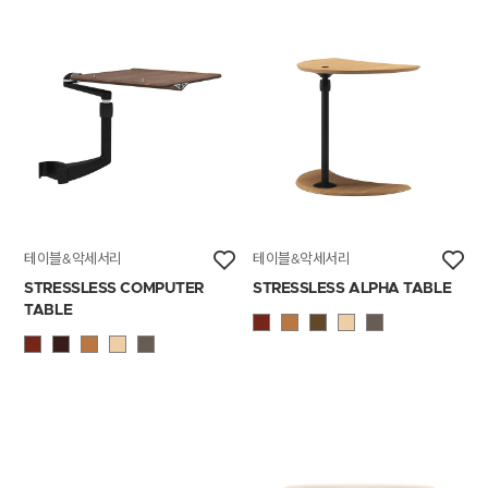
테이블&악세서리
테이블&악세서리
STRESSLESS COMPUTER
STRESSLESS ALPHA TABLE
TABLE